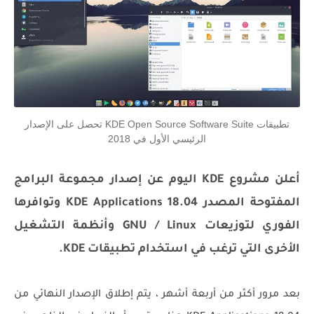
تطبيقات KDE Open Source Software Suite تحصل على الإصدار
الرئيسي الأول في 2018
أعلن مشروع KDE اليوم عن إصدار مجموعة البرامج
المفتوحة المصدر KDE Applications 18.04 وتوافرها
الفوري لتوزيعات GNU / Linux وأنظمة التشغيل
الأخرى التي ترغب في استخدام تطبيقات KDE.
بعد مرور أكثر من أربعة أشهر ، يتم إطلاق الإصدار النهائي من