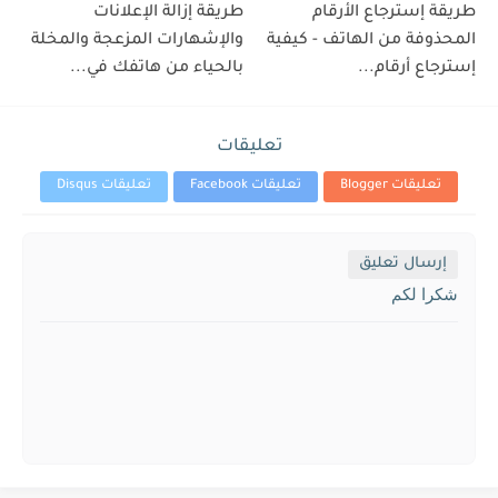
طريقة إسترجاع الأرقام
طريقة إزالة الإعلانات
المحذوفة من الهاتف - كيفية
والإشهارات المزعجة والمخلة
إسترجاع أرقام...
بالحياء من هاتفك في...
تعليقات
تعليقات Blogger
تعليقات Facebook
تعليقات Disqus
إرسال تعليق
شكرا لكم