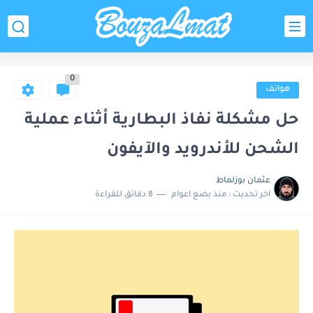
0
هواتف
حل مشكلة نفاذ البطارية أثناء عملية
الشحن للأندرويد والآيفون
عثمان بوزلماط
اخر تحديث :
منذ بضع اعوام
8 دقائق للقراءة