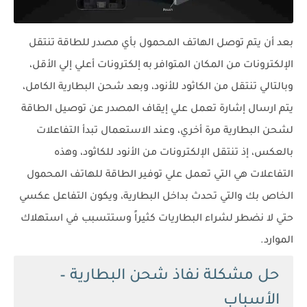
بعد أن يتم توصل الهاتف المحمول بأي مصدر للطاقة تنتقل
الإلكترونات من المكان المتوافر به إلكترونات أعلي إلي الأقل،
وبالتالي تنتقل من الكاثود للأنود، وبعد شحن البطارية الكامل،
يتم ارسال إشارة تعمل علي إيقاف المصدر عن توصيل الطاقة
لشحن البطارية مرة أخري، وعند الاستعمال تبدأ التفاعلات
بالعكس، إذ تنتقل الإلكترونات من الأنود للكاثود، وهذه
التفاعلات هي التي تعمل علي توفير الطاقة للهاتف المحمول
الخاص بك والتي تحدث بداخل البطارية، ويكون التفاعل عكسي
حتي لا نضطر لشراء البطاريات كثيراً وستتسبب في استهلاك
الموارد.
حل مشكلة نفاذ شحن البطارية –
الأسباب