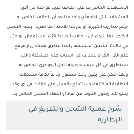
الاستهلاك الخاص بنا علي الهاتف كبير، فواحدة من أكبر
المشكلات التي تواجه أي واحد منا هو أن الهاتف الخاص به،
برغم بطاريته الكبيرة، أو بدونها نلاحظ أنها تهرب –ينفذ- الشحن
الخاص بها سواء في الحالات العادية أثناء الاستعمال، أو حتي
في حالات الشحن المختلفة، ولهذا نتطرق معكم زوار موقع
علم الكل الكرام للحديث عن أسباب هذه المشكلة والتي
سنتطرق في كل سبب لمعرفة الحل الجوهري الخاص به،
ولهذا فكن علي يقين بأنك ستقول وداعاً لكافة مشكلات
البطارية المختلفة، وستتمتع بالعمل علي هاتفك في أي وقت
يحلو لك، وبدون الخوف من نفاذ أو انتهاء الشحن الخاص به.
شرح عملية الشحن والتفريغ في
البطارية