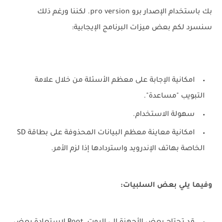
بك باستخدام الإصدار برو pro version. لكننا ورغم ذلك
سنسرد لكم بعض ميزات البرنامج الإيجابية:
امكانية الإجابة على معظم الأسئلة من خلال علامة
التبويب "مساعدة".
سهولة الاستخدام.
امكانية معاينة معظم البيانات المحذوفة على بطاقة SD
الخاصة بهاتف الإندرويد واستردادها إذا لزم الأمر.
وفيما يلي بعض السلبيات: