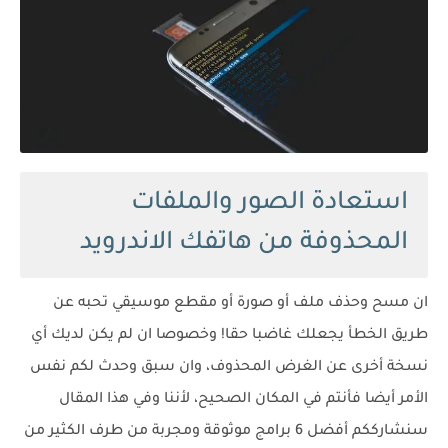
استعادة الصور والملفات
المحذوفة من هاتفك الاندرويد
ان مسح وحذف ملف أو صورة أو مقطع موسيقي تحبه عن
طريق الخطأ يجعلك غاضبا حقا! وخصوصا ان لم يكن لديك أي
نسخة أخرى عن الغرض المحذوف، وان سبق وحدث لكم نفس
الأمر أيضا فأنتم في المكان الصحيح، لأننا وفي هذا المقال
سنشارككم أفضل 6 برامج موثوقة ومجربة من طرف الكثير من