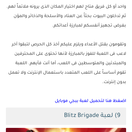
واحد أو كل فريق متاح لهم اختيار المكان الذى يرونه ملائماً لهم.
ثم تدخلون البيوت بحثاً عن العتاد والأسلحة والذخائر والمؤن
بغرض تجهيز أنفسكم لمبارزة أعدائكم.
وتقومون بقتل الأعداء ويلزم عليكم أخذ كل الحرص لتبقوا آخر
لاعب فى اللعبة للفوز بالمبارزة لأنها تحتوى على المحترفين
والمبتدئين والمتوسطين فى اللعب، أما أنت فأيهم.
اللعبة
تقوم أساساً على اللعب المتعدد باستعمال الإنترنت ولا تعمل
بدون إنترنت.
اضغط هنا لتحميل لعبة ببجي موبايل
9) لعبة Blitz Brigade