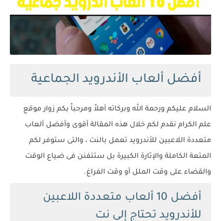
أفضل ألعاب الأندرويد الجماعية
السلام عليكم ورحمة الله وبركاته أهلاً ومرحباً بكم زوار موقع
علم الكرام نقدم لكم خلال هذه المقالة أقوى وأفضل ألعاب
متعددة اللاعبين للأندرويد تعمل بالنت ، والتى ستوفر لكم
المتعة الكاملة والإثارة الكبيرة بل ستتفنن فى ضياع الوقت
والقضاء على وقت الملل أو وقت الفراغ.
أفضل 10 ألعاب متعددة اللاعبين
للأندرويد تحتاج إلى نت