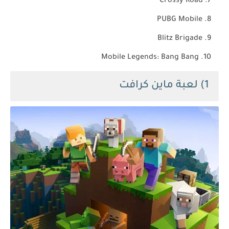
Crossy Road
PUBG Mobile
Blitz Brigade
Mobile Legends: Bang Bang
1) لعبة ماين كرافت