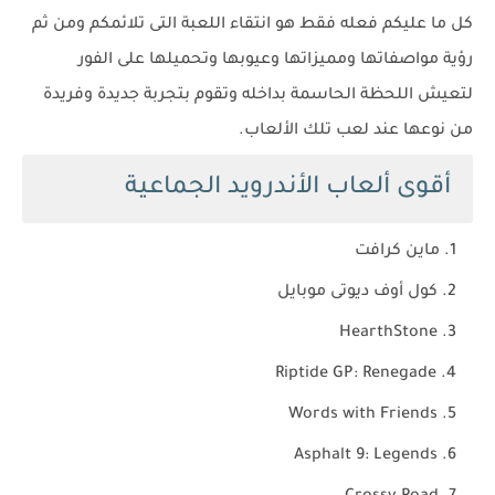
كل ما عليكم فعله فقط هو انتقاء اللعبة التى تلائمكم ومن ثم
رؤية مواصفاتها ومميزاتها وعيوبها وتحميلها على الفور
لتعيش اللحظة الحاسمة بداخله وتقوم بتجربة جديدة وفريدة
من نوعها عند لعب تلك الألعاب.
أقوى ألعاب الأندرويد الجماعية
ماين كرافت
كول أوف ديوتى موبايل
HearthStone
Riptide GP: Renegade
Words with Friends
Asphalt 9: Legends