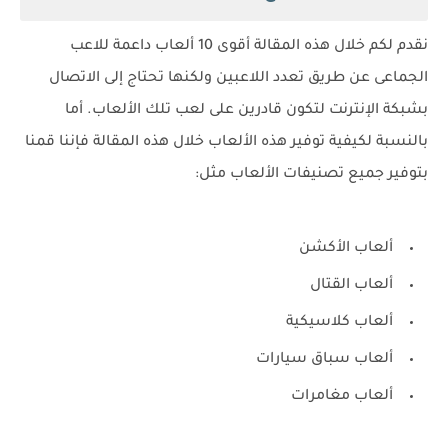
نقدم لكم خلال هذه المقالة أقوى 10 ألعاب داعمة للاعب
الجماعى عن طريق تعدد اللاعبين ولكنها تحتاج إلى الاتصال
بشبكة الإنترنت لتكون قادرين على لعب تلك الألعاب. أما
بالنسبة لكيفية توفير هذه الألعاب خلال هذه المقالة فإننا قمنا
بتوفير جميع تصنيفات الألعاب مثل:
ألعاب الأكشن
ألعاب القتال
ألعاب كلاسيكية
ألعاب سباق سيارات
ألعاب مغامرات