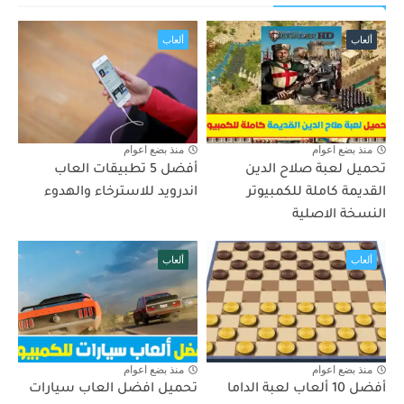
ألعاب
ألعاب
منذ بضع اعوام
منذ بضع اعوام
تحميل لعبة صلاح الدين
أفضل 5 تطبيقات العاب
القديمة كاملة للكمبيوتر
اندرويد للاسترخاء والهدوء
النسخة الاصلية
ألعاب
ألعاب
منذ بضع اعوام
منذ بضع اعوام
أفضل 10 ألعاب لعبة الداما
تحميل افضل العاب سيارات