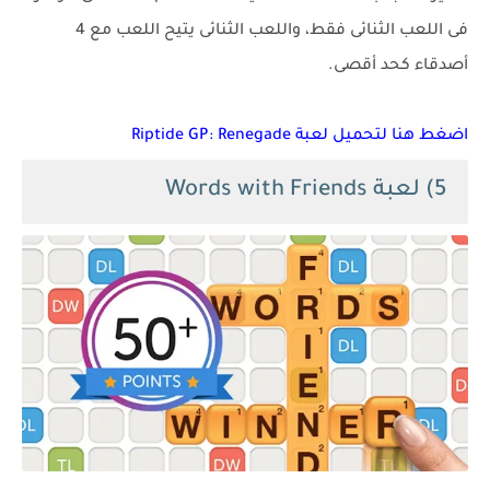
فى اللعب الثنائى فقط، واللعب الثنائى يتيح اللعب مع 4
أصدقاء كحد أقصى.
اضغط هنا لتحميل لعبة Riptide GP: Renegade
5) لعبة Words with Friends