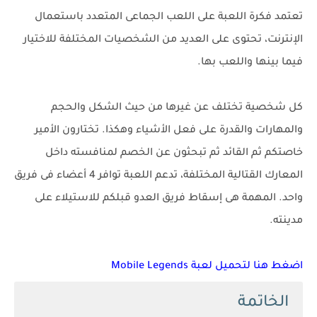
تعتمد فكرة اللعبة على اللعب الجماعى المتعدد باستعمال
الإنترنت، تحتوى على العديد من الشخصيات المختلفة للاختيار
فيما بينها واللعب بها.
كل شخصية تختلف عن غيرها من حيث الشكل والحجم
والمهارات والقدرة على فعل الأشياء وهكذا. تختارون الأمير
خاصتكم ثم القائد ثم تبحثون عن الخصم لمنافسته داخل
المعارك القتالية المختلفة، تدعم اللعبة توافر 4 أعضاء فى فريق
واحد. المهمة هى إسقاط فريق العدو قبلكم للاستيلاء على
مدينته.
اضغط هنا لتحميل لعبة Mobile Legends
الخاتمة