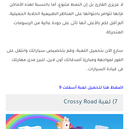
لا عزيزى القارئ بل إن النمط متنوع، أما بالنسبة لهذه الأماكن
فإنها تتوافر باحتوائها على المناظر الطبيعية الخلابة الجميلية،
ألم أقل لكم بالأعلى أنها تأتى على جودة عالية من الرسومات
المتحركة.
سارع الآن بتحميل اللعبة، وقم بتخصيص سياراتك وانتقل على
الفور لمواجهة ومبارزة أصدقائك أون لاين، لتبرز مدى مهارتك
فى قيادة السيارات.
اضغط هنا لتحميل لعبة أسفلت 9
7) لعبة Crossy Road