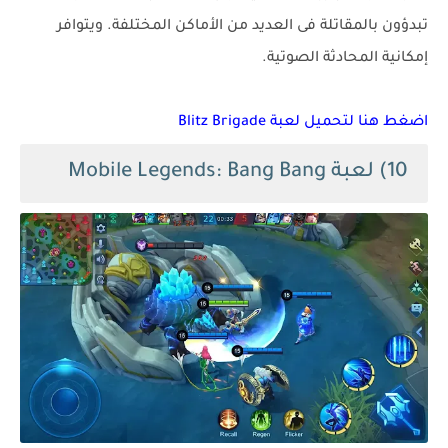
تبدؤون بالمقاتلة فى العديد من الأماكن المختلفة. ويتوافر
إمكانية المحادثة الصوتية.
اضغط هنا لتحميل لعبة Blitz Brigade
10) لعبة Mobile Legends: Bang Bang