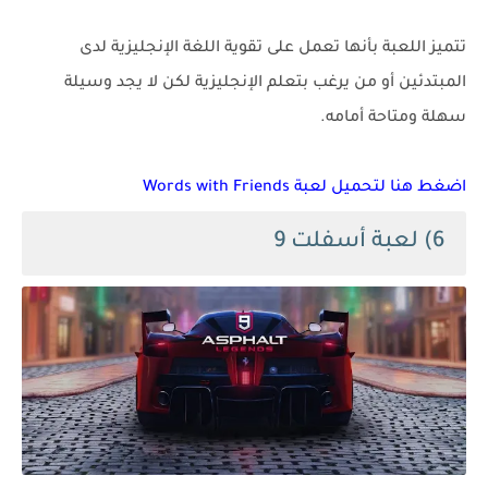
تتميز اللعبة بأنها تعمل على تقوية اللغة الإنجليزية لدى
المبتدئين أو من يرغب بتعلم الإنجليزية لكن لا يجد وسيلة
سهلة ومتاحة أمامه.
اضغط هنا لتحميل لعبة Words with Friends
6) لعبة أسفلت 9