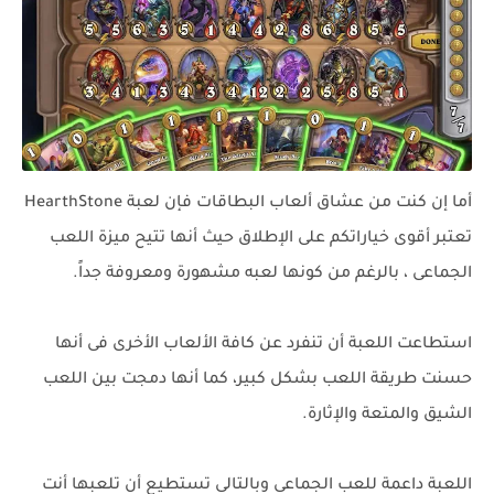
أما إن كنت من عشاق ألعاب البطاقات فإن لعبة HearthStone
تعتبر أقوى خياراتكم على الإطلاق حيث أنها تتيح ميزة اللعب
الجماعى ، بالرغم من كونها لعبه مشهورة ومعروفة جداً.
استطاعت اللعبة أن تنفرد عن كافة الألعاب الأخرى فى أنها
حسنت طريقة اللعب بشكل كبير، كما أنها دمجت بين اللعب
الشيق والمتعة والإثارة.
اللعبة داعمة للعب الجماعى وبالتالى تستطيع أن تلعبها أنت