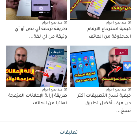
منذ بضع اعوام
منذ بضع اعوام
كيفية استرجاع الارقام
طريقة ترجمة أي نص أو أي
المحذوفة من الهاتف
وثيقة من أي لغة...
أندرويد
تطبيقات
منذ بضع اعوام
منذ بضع اعوام
كيفية نسخ التطبيقات أكثر
طريقة إزالة الإعلانات المزعجة
من مرة - أفضل تطبيق
نهائيا من الهاتف
نسخ...
تعليقات