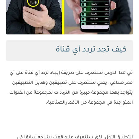
كيف تجد تردد أي قناة
في هذا الدرس سنتعرف على طريقة إيجاد تردد أي قناة على أي
قمر صناعي. يعني سنتعرف على تطبيقين وهذين التطبيقين
يتواجد بهما مجموعة كبيرة من الترددات لمجموعة من القنوات
المتواجدة في مجموعة من الأقمارالصناعية.
التطبيق الأول الذي سنتعرف عليه قمت بشرحه سابقا في