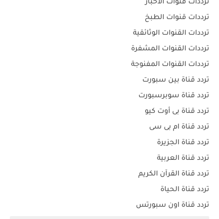
ترددات قنوات الأخبار
ترددات قنوات الطبخ
ترددات القنوات الوثائقية
ترددات القنوات المشفرة
ترددات القنوات المفنوجة
تردد قناة بين سبورت
تردد قناة سوبرسبورت
تردد قناة بى أوت كيو
تردد قناة ام بى سى
تردد قناة الجزيرة
تردد قناة العربية
تردد قناة القرآن الكريم
تردد قناة الحياة
تردد قناة اون سبورتس