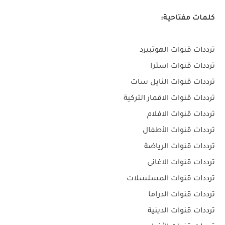
كلمات مفتاحية:
ترددات قنوات الهوتبيرد
ترددات قنوات استرا
ترددات قنوات النايل سات
ترددات قنوات الاقمار التركية
ترددات قنوات الافلام
ترددات قنوات الأطفال
ترددات قنوات الرياضة
ترددات قنوات الاغانى
ترددات قنوات المسلسلات
ترددات قنوات الدراما
ترددات قنوات الدينية