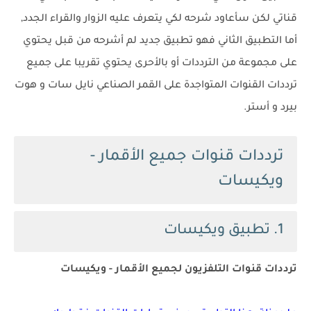
قناتي لكن سأعاود شرحه لكي يتعرف عليه الزوار والقراء الجدد,
أما التطبيق الثاني فهو تطبيق جديد لم أشرحه من قبل يحتوي
على مجموعة من الترددات أو بالأحرى يحتوي تقريبا على جميع
ترددات القنوات المتواجدة على القمر الصناعي نايل سات و هوت
بيرد و أستر.
ترددات قنوات جميع الأقمار -
ويكيسات
1. تطبيق ويكيسات
ترددات قنوات التلفزيون لجميع الأقمار - ويكيسات