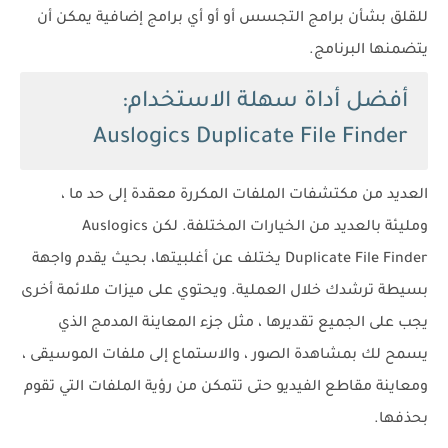
للقلق بشأن برامج التجسس أو أو أي برامج إضافية يمكن أن
يتضمنها البرنامج.
أفضل أداة سهلة الاستخدام:
Auslogics Duplicate File Finder
العديد من مكتشفات الملفات المكررة معقدة إلى حد ما ،
ومليئة بالعديد من الخيارات المختلفة. لكن Auslogics
Duplicate File Finder يختلف عن أغلبيتها، بحيث يقدم واجهة
بسيطة ترشدك خلال العملية. ويحتوي على ميزات ملائمة أخرى
يجب على الجميع تقديرها ، مثل جزء المعاينة المدمج الذي
يسمح لك بمشاهدة الصور ، والاستماع إلى ملفات الموسيقى ،
ومعاينة مقاطع الفيديو حتى تتمكن من رؤية الملفات التي تقوم
بحذفها.