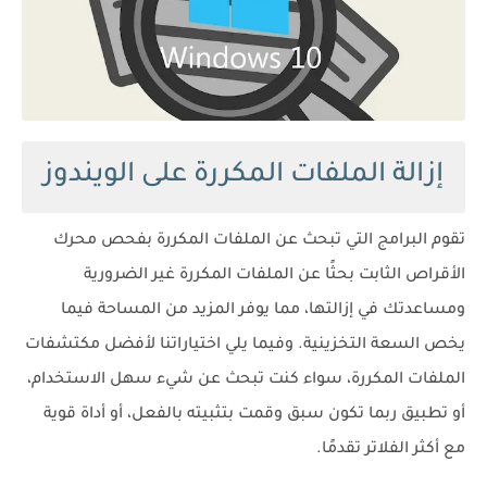
إزالة الملفات المكررة على الويندوز
تقوم البرامج التي تبحث عن الملفات المكررة بفحص محرك
الأقراص الثابت بحثًا عن الملفات المكررة غير الضرورية
ومساعدتك في إزالتها، مما يوفر المزيد من المساحة فيما
يخص السعة التخزينية. وفيما يلي اختياراتنا لأفضل مكتشفات
الملفات المكررة، سواء كنت تبحث عن شيء سهل الاستخدام،
أو تطبيق ربما تكون سبق وقمت بتثبيته بالفعل، أو أداة قوية
مع أكثر الفلاتر تقدمًا.