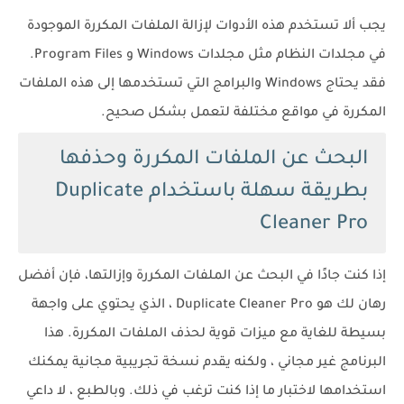
يجب ألا تستخدم هذه الأدوات لإزالة الملفات المكررة الموجودة
في مجلدات النظام مثل مجلدات Windows و Program Files.
فقد يحتاج Windows والبرامج التي تستخدمها إلى هذه الملفات
المكررة في مواقع مختلفة لتعمل بشكل صحيح.
البحث عن الملفات المكررة وحذفها
بطريقة سهلة باستخدام Duplicate
Cleaner Pro
إذا كنت جادًا في البحث عن الملفات المكررة وإزالتها، فإن أفضل
رهان لك هو Duplicate Cleaner Pro ، الذي يحتوي على واجهة
بسيطة للغاية مع ميزات قوية لحذف الملفات المكررة. هذا
البرنامج غير مجاني ، ولكنه يقدم نسخة تجريبية مجانية يمكنك
استخدامها لاختبار ما إذا كنت ترغب في ذلك. وبالطبع ، لا داعي