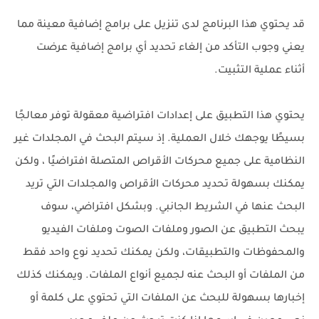
قد يحتوي هذا البرنامج لدى تنزيل على برامج إضافية معينة مما
يعني وجوب التأكد من إلغاء تحديد أي برامج إضافية عرضت
أثناء عملية التثبيت.
يحتوي هذا التطبيق على إعدادات افتراضية معقولة توفر معالجًا
بسيطًا يوجهك خلال العملية. إذ سيتم البحث في المجلدات غير
النظامية على جميع محركات الأقراص المتصلة افتراضيًا ، ولكن
يمكنك بسهولة تحديد محركات الأقراص والمجلدات التي تريد
البحث عنها في الشريط الجانبي. وبشكل افتراضي، سوف
يبحث التطبيق عن الصور وملفات الصوت وملفات الفيديو
والمحفوظات والتطبيقات، ولكن يمكنك تحديد نوع واحد فقط
من الملفات أو البحث عنه لجميع أنواع الملفات. ويمكنك كذلك
إخبارها بسهولة للبحث عن الملفات التي تحتوي على كلمة أو