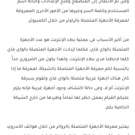
ومن ثم الانتقال إلى المتصفح وفتح الإعدادات وكتابة اسم
المستخدم وكلمة السر وغيرها من الأمور الأخرى المعروفة
لمعرفة الأجهزة المتصلة بالراوتر من خلال الكمبيوتر.
من أكبر الأسباب فى عملية بطء الإنترنت هو عدد الأجهزة
المتصلة بالواى فاى، فكلما ازدادت الأجهزة المتصلة بالواى فاى
كلما لاحظنا مدى بطء الإنترنت، ولهذا يكون من الضرورى جداً
بالنسبة لكم معرفة الأجهزة المتصلة بالشبكة، لمعرفة ما إذا
كان هناك أجهزة غريبة متصلة بالواى فاى وتقوم بسرقة
الإنترنت أم لا، وفى حالة اكتشاف وجود أجهزة غريبة فإنه يلزم
عليكم القيام بعمل حظر لها تماماً وطردها من خارج الشبكة
الخاصة بكم.
يعتبر معرفة الأجهزة المتصلة بالرواتر من خلال هواتف الأندرويد