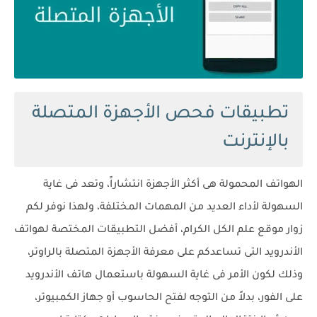
تطبيقات فحص الأجهزة المتصلة
بالإنترنت
الهواتف المحمولة هى أكثر الأجهزة انتشاراً، وتعد فى غاية
السهولة لأداء العديد من المهمات المختلفة، ولهذا نوفر لكم
زوار موقع علم الكل الكرام، أفضل التطبيقات المختصة لهواتف
الأندرويد التى تساعدكم على معرفة الأجهزة المتصلة بالراوتر،
وذلك لكون الأمر فى غاية السهولة باستعمال هاتف الأندرويد
على الفور، بدلاً من التوجه لفتح الحاسوب أو جهاز الكمبيوتر،