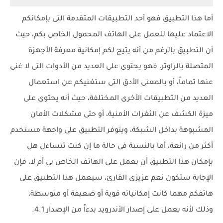
أما هذا التطبيق فهو أحد التطبيقات المتقدمة التى بإمكانكم
الاعتماد عليها للعمل على الهاتف المحمول الخاص بكم، حيث
أن التطبيق بالرغم من أنه يتيح لكم إمكانية معرفة الأجهزة
المتصلة بالراوتر، فهو يحتوى على العديد من الأدوات التى لا غنى
عنها تماماً، أو بالمعنى الأدق التى ستغنيكم عن استعمال
العديد من التطبيقات الأخرى المختلفة، حيث أنه يحتوى على
ميزة الكشف عن الثغرات الأمنية، أو حتى مشكلات الأمان
المشبوهة بداخل الشبكة، ويتوفر التطبيق على واجهة مستخدم
أكثر من رائعة، أما بالنسبة فى حالة ما إن كنت تتساءل هل
بإمكان هذا التطبيق أن يعمل على الهاتف الخاص بى أم لا، فإن
الإجابة ستكون نعم عزيزى القارئ، سيعمل هذا التطبيق على
هاتفكم مهما كانت إمكانياته قوية أو ضعيفة أو متوسطة،
وذلك لأنه يعمل على إصدار الأندرويد بدءاً من الإصدار 4.1.