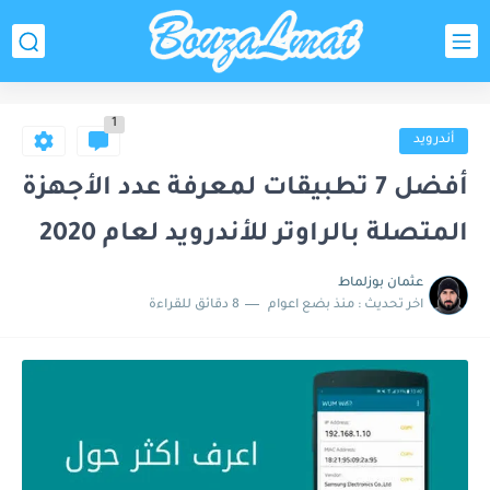
1
أندرويد
أفضل 7 تطبيقات لمعرفة عدد الأجهزة
المتصلة بالراوتر للأندرويد لعام 2020
عثمان بوزلماط
اخر تحديث :
منذ بضع اعوام
8 دقائق للقراءة