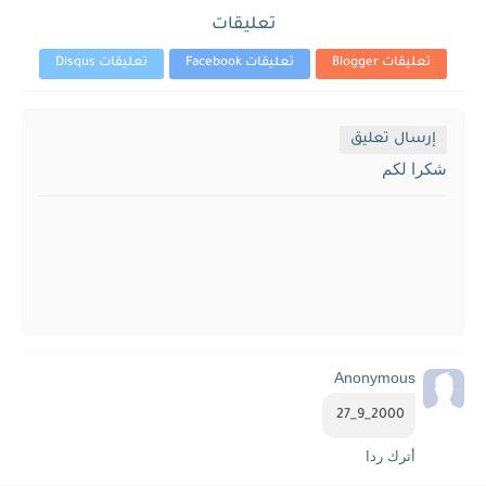
تعليقات
تعليقات Blogger
تعليقات Facebook
تعليقات Disqus
إرسال تعليق
شكرا لكم
Anonymous
2000_9_27 
أترك ردا