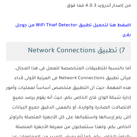
من إصدار أندرويد 4.0.3 فما فوق.
اضغط هنا لتحميل تطبيق WiFi Thief Detector من جوجل
بلاى
7) تطبيق Network Connections
أما بالنسبة للتطبيقات المتخصصة للعمل فى هذا المجال،
فيأتى تطبيق Network Connections فى المرتبة الأولى لأداء
هذه المهمة، حيث أن التطبيق متخصص أساساً لعمليات وأمور
إدارة شبكة الواى فاى الخاص بكم، حيث أنه يقوم برصد جميع
الاتصالات الصادرة والواردة، أو بالمعنى الدقيق جميع البيانات
التى يتم إرسالها واستقبالها على كل الأجهزة المتصلة بالراوتر
الخاص بكم، ولهذا ستتمكنون من معرفة الأجهزة المتصلة