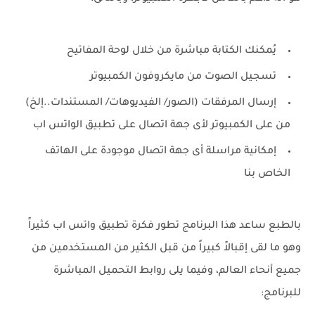
يُمكنك الكتابة مباشرة من خلال لوحة المفاتيح
تسجيل الصوت من مايكروفون الكمبيوتر
إرسال المرفقات (الصور/ الفيديوهات/ المستندات..إلخ)
من على الكمبيوتر لأى جهة اتصال على تطبيق الواتس اب
إمكانية مراسلة أى جهة اتصال موجودة على الهاتف
الخاص بنا
بالطبع ساعد هذا البرنامج تطور فكرة تطبيق واتس اب كثيراً
وهو ما لقى إقبالاً كبيراً من قبل الكثير من المستخدمين من
جميع أنحاء العالم، وفيما يلى روابط التحميل المباشرة
للبرنامج: