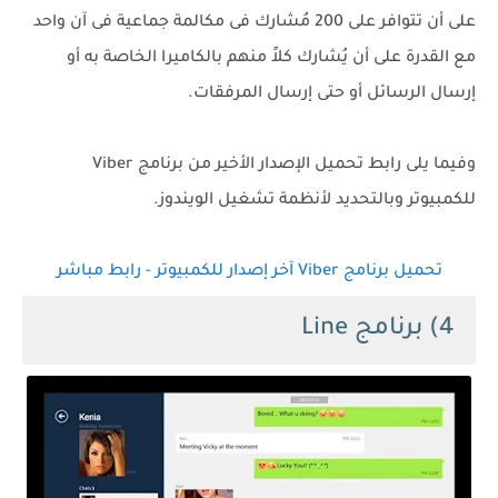
على أن تتوافر على 200 مُشارك فى مكالمة جماعية فى آن واحد
مع القدرة على أن يُشارك كلاً منهم بالكاميرا الخاصة به أو
إرسال الرسائل أو حتى إرسال المرفقات.
وفيما يلى رابط تحميل الإصدار الأخير من برنامج Viber
للكمبيوتر وبالتحديد لأنظمة تشغيل الويندوز.
تحميل برنامج Viber آخر إصدار للكمبيوتر - رابط مباشر
4) برنامج Line