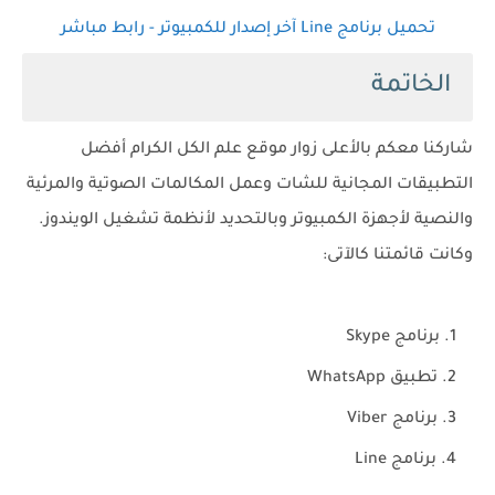
تحميل برنامج Line آخر إصدار للكمبيوتر - رابط مباشر
الخاتمة
شاركنا معكم بالأعلى زوار موقع علم الكل الكرام أفضل
التطبيقات المجانية للشات وعمل المكالمات الصوتية والمرئية
والنصية لأجهزة الكمبيوتر وبالتحديد لأنظمة تشغيل الويندوز.
وكانت قائمتنا كالآتى:
برنامج Skype
تطبيق WhatsApp
برنامج Viber
برنامج Line