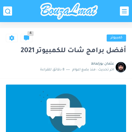
4
كمبيوتر
أفضل برامج شات للكمبيوتر 2021
عثمان بوزلماط
اخر تحديث :
منذ بضع اعوام
8 دقائق للقراءة