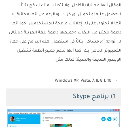
المقال أنها مجانية بالكامل، ولا تتطلب منك الدفع بتاتاً
للحصول عليه أو تحميل أى كراك، وبالرغم من أنها مجانية إلا
أنها لا تحتوى على أى إعلانات مزعجة للمستخدمين. كما أنها
داعمة للكثير من اللغات وجميعها داعمة للغة العربية وبالتالى
لن تواجه أى مشاكل بتاتاً فى استعمال هذه البرامج على جهاز
الكمبيوتر الخاص بك، كما أنها تدعم جميع أنظمة تشغيل
الويندوز القديمة والحديثة كذلك مثل:
Windows XP, Vista, 7, 8, 8.1, 10
1) برنامج Skype