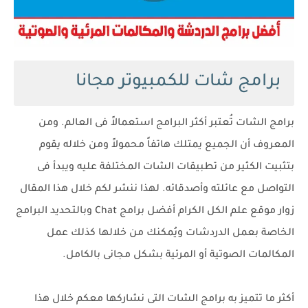
برامج شات للكمبيوتر مجانا
برامج الشات تُعتبر أكثر البرامج استعمالاً فى العالم. ومن
المعروف أن الجميع يمتلك هاتفاً محمولاً ومن خلاله يقوم
بتثبيت الكثير من تطبيقات الشات المختلفة عليه ويبدأ فى
التواصل مع عائلته وأصدقائه. لهذا ننشر لكم خلال هذا المقال
زوار موقع علم الكل الكرام أفضل برامج Chat وبالتحديد البرامج
الخاصة بعمل الدردشات ويُمكنك من خلالها كذلك عمل
المكالمات الصوتية أو المرئية بشكل مجانى بالكامل.
أكثر ما تتميز به برامج الشات التى نشاركها معكم خلال هذا