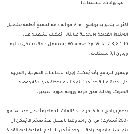
فيديوهات، مستندات)
أكثر ما يتميز به برنامج Viber هو أنه داعم لجميع أنظمة تشغيل
الويندوز القديمة والحديثة فبالتالى يُمكنك تشغيله على
Windows Xp, Vista, 7, 8, 8.1, 10 وسيعمل معك بشكل سليم
وبدون أية مشكلات.
ويتميز البرنامج بأنه يُمكنك إجراء المكالمات الصوتية والمرئية
على جودة عالية جداً حيث يُمكنك ملاحظة مدى دقة ووضح
الصوت، وكذلك مدى جودة وروعة صورة الفيديو.
يدعم برنامج Viber إجراء المكالمات الجماعية أقصى عدد لها هو
(200 مُشارك) فى آن واحد وهذا بالفعل عددٌ ضخم لا يُمكن أن
يتم استيعابه وصراحة لا يوجد أياً من البرامج العلوية لديه القدرة