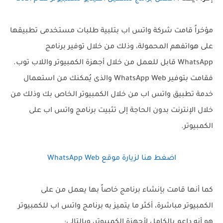
مؤخراً قامت شركة واتس اب بتلبية طلبات مستخدمى تطبيقها
على هواتفهم المحمولة، وذلك من خلال توفير برنامج
WhatsApp قابل للعمل من خلال أجهزة الكمبيوتر واللاب توب.
فقامت بتوفير WhatsApp Web والذى يُمكنك من استعمال
خدمة تطبيق واتس اب من خلال الكمبيوتر الخاص بك وذلك من
خلال الإنترنت بدون الحاجة إلى تثبيت برنامج واتس اب على
الكمبيوتر.
اضغط هنا لزيارة موقع WhatsApp Web
كما أنها قامت بإنشاء برنامج خاصاً بها يعمل من على
الكمبيوتر مباشرة، أكثر ما يتميز به برنامج واتس اب للكمبيوتر
هو أنه داعم بالكامل لأجهزة الكمبيوتر، وبالتالى: