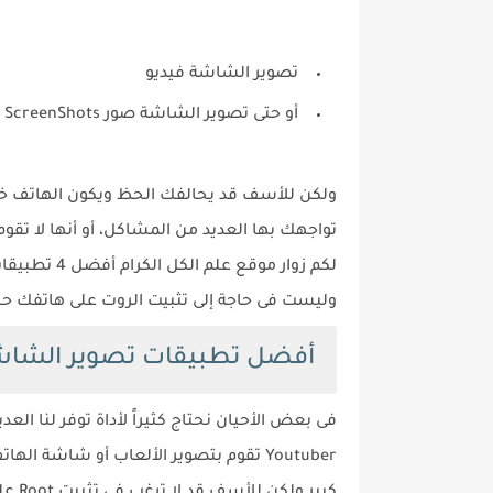
تصوير الشاشة فيديو
أو حتى تصوير الشاشة صور ScreenShots
ولكن للأسف قد يحالفك الحظ ويكون الهاتف خاصتك
تواجهك بها العديد من المشاكل، أو أنها لا تقو
لكم زوار موق
وليست فى حاجة إلى تثبيت الروت على هاتفك ح
أفضل تطبيقات تصوير الشاشة لل
فى بعض الأحيان نحتاج كثيراً لأداة توفر لنا ال
Youtuber تقوم بتصوير الألعاب أو شاش