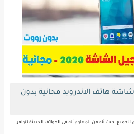
ير شاشة هاتف الأندرويد مجانية بدون
دى الجميع، حيث أنه من المعلوم أنه فى الهواتف الحديثة تتوافر