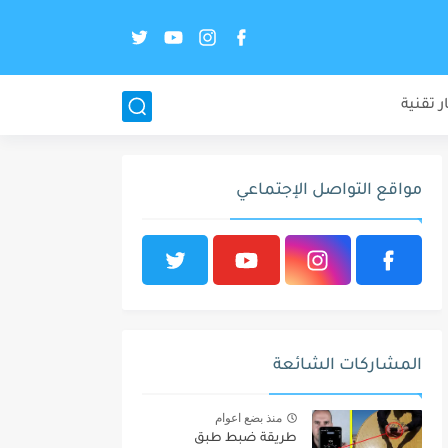
ر تقنية
مواقع التواصل الإجتماعي
المشاركات الشائعة
منذ بضع اعوام
طريقة ضبط طبق