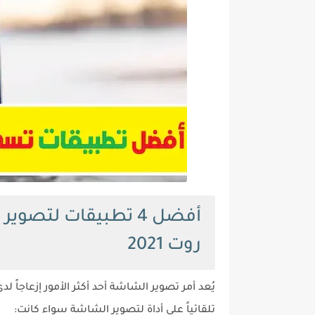
أفضل 4 تطبيقات لتصو
روت 2021
يُعد أمر تصوير الشاشة أحد أكثر الأمور إزعاجاً ل
تلقائياً على أداة لتصوير الشاشة سواء كانت: