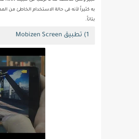
كبير
به كثيراً لأنه فى حالة الاستخدام الخاطئ من 
بتاتاً.
1) تطبيق Mobizen Screen