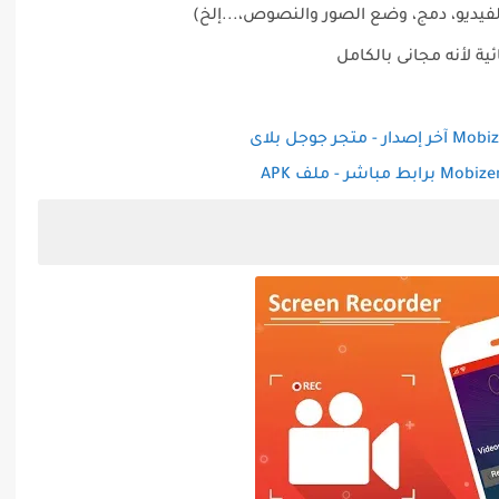
لفيديو، دمج، وضع الصور والنصوص،...إلخ)
ئية لأنه مجانى بالكامل