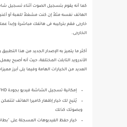
كما أنه يقوم بتسجيل الصوت أثناء تسجيل شاش
الهاتف نفسه مثلاً إن كنت مشغلاً للعبة أو أغ
خارجى فقم بتركيبه فى هاتفك مباشرة وإبدأ عم
الخارجى.
أكثر ما يتميز به الإصدار الجديد من هذا التطبيق
العديد من الخيارات الهامة وفيما يلى أبرز مميزا
إمكانية تسجيل الشاشة فيديو بجودة FHD
يُتيح لك خيار إظهار كاميرا الهاتف لتتمكن
وبصوتك كذلك
خيار حفظ الفيديوهات المسجلة على "بطاقة 