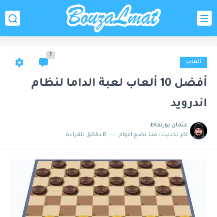
1
ألعاب
أفضل 10 ألعاب لعبة الداما لنظام
اندرويد
عثمان بوزلماط
اخر تحديث :
منذ بضع اعوام
8 دقائق للقراءة