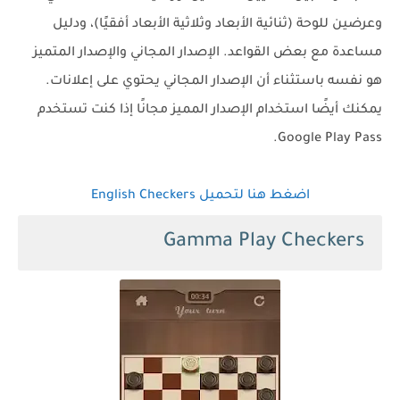
وعرضين للوحة (ثنائية الأبعاد وثلاثية الأبعاد أفقيًا)، ودليل
مساعدة مع بعض القواعد. الإصدار المجاني والإصدار المتميز
هو نفسه باستثناء أن الإصدار المجاني يحتوي على إعلانات.
يمكنك أيضًا استخدام الإصدار المميز مجانًا إذا كنت تستخدم
Google Play Pass.
اضغط هنا لتحميل English Checkers
Gamma Play Checkers