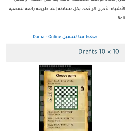
الأشياء الأخرى الرائعة. بكل بساطة إنها طريقة رائعة لتمضية
الوقت.
اضغط هنا لتحميل Dama - Online
Drafts 10 × 10