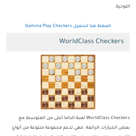
اللوحية.
اضغط هنا لتحميل Gamma Play Checkers
WorldClass Checkers
WorldClass Checkers لعبة الداما أعلى من المتوسط مع
بعض الخيارات الرائعة. فهي تدعم مجموعة متنوعة من أنواع