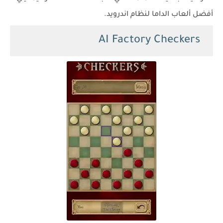
أفضل ألعاب الداما لنظام اندرويد.
AI Factory Checkers