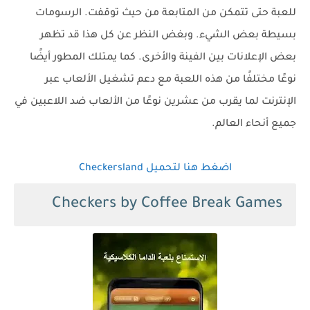
للعبة حتى تتمكن من المتابعة من حيث توقفت. الرسومات
بسيطة بعض الشيء. وبغض النظر عن كل هذا قد تظهر
بعض الإعلانات بين الفينة والأخرى. كما يمتلك المطور أيضًا
نوعًا مختلفًا من هذه اللعبة مع دعم تشغيل الألعاب عبر
الإنترنت لما يقرب من عشرين نوعًا من الألعاب ضد اللاعبين في
جميع أنحاء العالم.
اضغط هنا لتحميل Checkersland
Checkers by Coffee Break Games