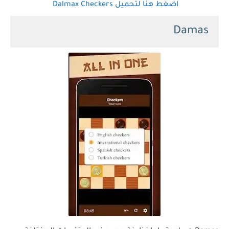
اضغط هنا لتحميل Dalmax Checkers
Damas