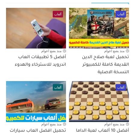
ألعاب
ألعاب
منذ بضع اعوام
منذ بضع اعوام
تحميل لعبة صلاح الدين
أفضل 5 تطبيقات العاب
القديمة كاملة للكمبيوتر
اندرويد للاسترخاء والهدوء
النسخة الاصلية
ألعاب
ألعاب
منذ بضع اعوام
منذ بضع اعوام
أفضل 10 ألعاب لعبة الداما
تحميل افضل العاب سيارات