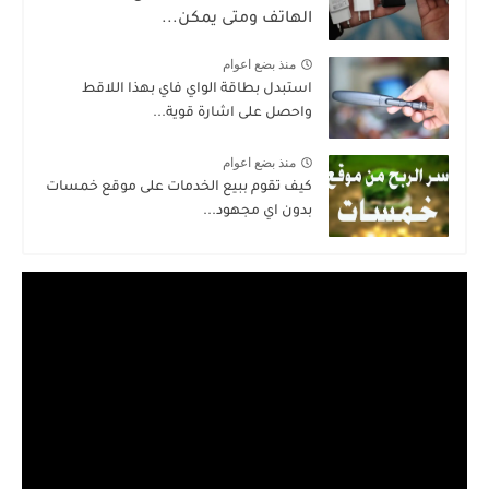
الهاتف ومتى يمكن...
منذ بضع اعوام
استبدل بطاقة الواي فاي بهذا اللاقط
واحصل على اشارة قوية...
منذ بضع اعوام
كيف تقوم ببيع الخدمات على موقع خمسات
بدون اي مجهود...