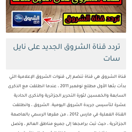
تردد قناة الشروق الجديد على نايل
سات
قناة الشروق هي قناة تنضم إلى قنوات الشروق الإعلامية التي
بدأت بثها الأول مطلع نوفمبر 2011 ، عندما انطلقت مع الذكرى
السابعة والخمسين لثورة التحرير الجزائرية والذكرى الحادية
عشرة لتأسيس جريدة الشروق اليومية. الشروق ، وانطلقت
القناة الفعلية في مارس 2012 ، من مقرها الرسمي بالعاصمة
الجزائرية ، حيث تبث برامجها إلى جميع مناطق العالم ، وتصل